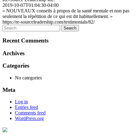
2019-10-07T01:04:30-04:00
« NOUVEAUX conseils à propos de la santé mentale et non pas
seulement la répétition de ce qui est dit habituellement. »
https://re-sourceleadership.com/testimonials/82/
Recent Comments
Archives
Categories
No categories
Meta
Log in
Entries feed
Comments feed
WordPress.org